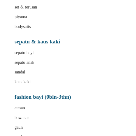
set & terusan
piyama
bodysuits
sepatu & kaus kaki
sepatu bayi
sepatu anak
sandal
kaus kaki
fashion bayi (0bln-3thn)
atasan
bawahan
gaun