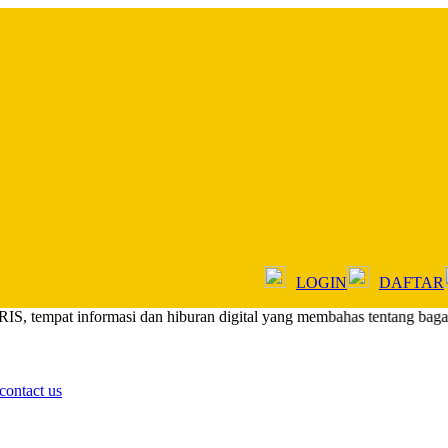
LOGIN
DAFTAR
informasi dan hiburan digital yang membahas tentang bagaimana cara k
contact us