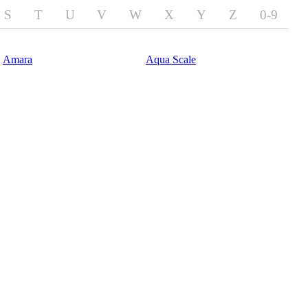
S
T
U
V
W
X
Y
Z
0-9
Amara
Aqua Scale