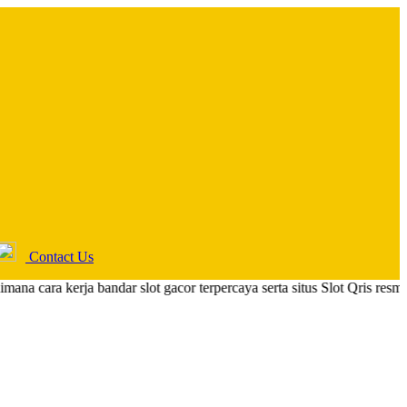
Contact Us
erja bandar slot gacor terpercaya serta situs Slot Qris resmi gampan