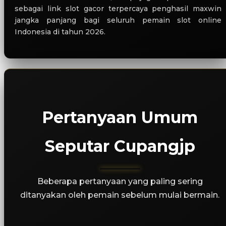
sebagai link slot gacor terpercaya penghasil maxwin
jangka panjang bagi seluruh pemain slot online
Indonesia di tahun 2026.
Pertanyaan Umum
Seputar Cupangjp
Beberapa pertanyaan yang paling sering
ditanyakan oleh pemain sebelum mulai bermain.