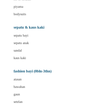
Banz
piyama
Barbie
bodysuits
Beaba
sepatu & kaus kaki
Beauty Barn
sepatu bayi
Bio Oil
sepatu anak
Biolane
sandal
Bite Fighters
kaus kaki
Bizzi Growin
Blackmores
fashion bayi (0bln-3thn)
Blooming Marvellous
atasan
Bonnels
bawahan
Bravado
gaun
Bruder
setelan