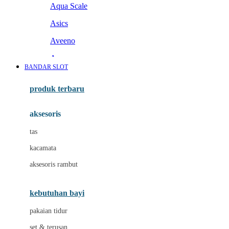
Aqua Scale
Asics
Aveeno
Awan
BANDAR SLOT
Azetabio
produk terbaru
B
aksesoris
Baabaasheepz
tas
Babiators
kacamata
Baby Dove
aksesoris rambut
Baby Jogger
Baby Rovega
kebutuhan bayi
Babybee
pakaian tidur
Banana Boat
set & terusan