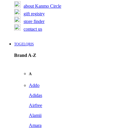
about Kanmo Circle
gift registry
store finder
contact us
TOGELQRIS
Brand A-Z
A
Addo
Adidas
Airfree
Alamii
Amara