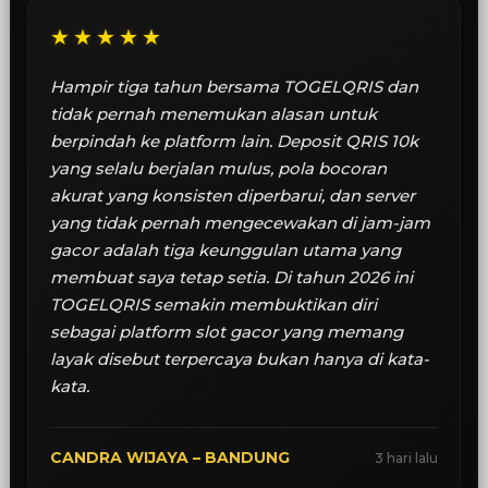
★★★★★
Hampir tiga tahun bersama TOGELQRIS dan
tidak pernah menemukan alasan untuk
berpindah ke platform lain. Deposit QRIS 10k
yang selalu berjalan mulus, pola bocoran
akurat yang konsisten diperbarui, dan server
yang tidak pernah mengecewakan di jam-jam
gacor adalah tiga keunggulan utama yang
membuat saya tetap setia. Di tahun 2026 ini
TOGELQRIS semakin membuktikan diri
sebagai platform slot gacor yang memang
layak disebut terpercaya bukan hanya di kata-
kata.
CANDRA WIJAYA – BANDUNG
3 hari lalu