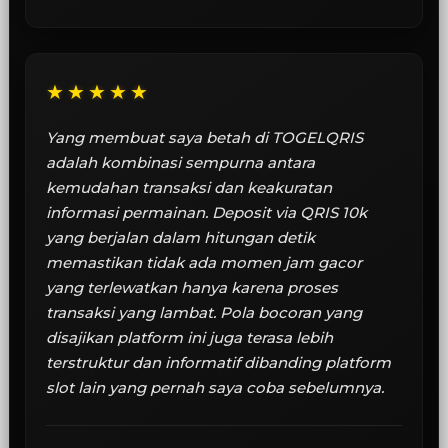
★★★★★
Yang membuat saya betah di TOGELQRIS
adalah kombinasi sempurna antara
kemudahan transaksi dan keakuratan
informasi permainan. Deposit via QRIS 10k
yang berjalan dalam hitungan detik
memastikan tidak ada momen jam gacor
yang terlewatkan hanya karena proses
transaksi yang lambat. Pola bocoran yang
disajikan platform ini juga terasa lebih
terstruktur dan informatif dibanding platform
slot lain yang pernah saya coba sebelumnya.