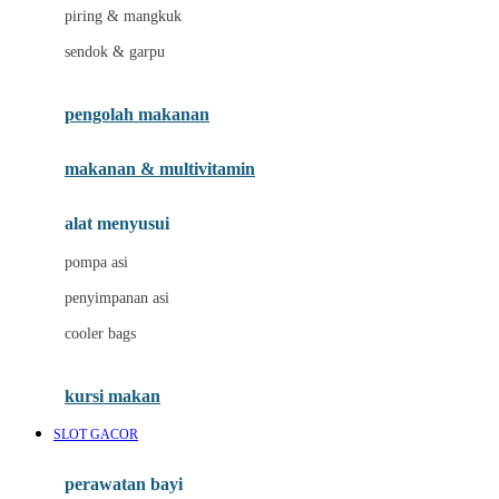
Ivenet
piring & mangkuk
sendok & garpu
J
Jack N Jill
pengolah makanan
Joie
makanan & multivitamin
Joolz
Jujube
alat menyusui
K
pompa asi
penyimpanan asi
Kiddycuts
cooler bags
Kumon
L
kursi makan
Leapfrog
SLOT GACOR
Leclerc
perawatan bayi