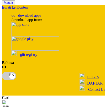
Masuk
Nordic Natural
lewati ke Konten
Nuby
download apps
download app from:
Nuna
O
Oh Ma Grain
Okiedog
gift registry
P
Bahasa
Peachy
ID
Phil & Ted's
LOGIN
Philips Avent
DAFTAR
Contact Us
Pigeon
Cari
Playgro