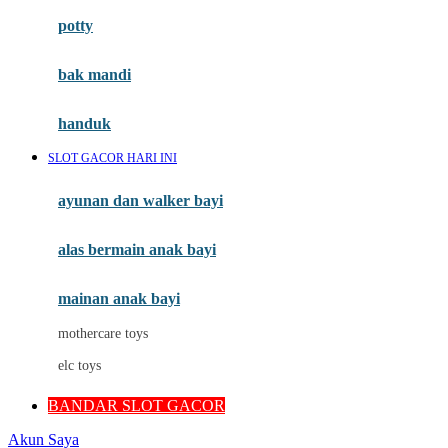
Micro
potty
MiDeer
bak mandi
Mimi & Lula
Mini Monkey
handuk
Moby
SLOT GACOR HARI INI
Momami
ayunan dan walker bayi
Mothercare
Mustela
alas bermain anak bayi
My Buddy Tag
mainan anak bayi
My K
mothercare toys
N
elc toys
Naif
BANDAR SLOT GACOR
Nike
Akun Saya