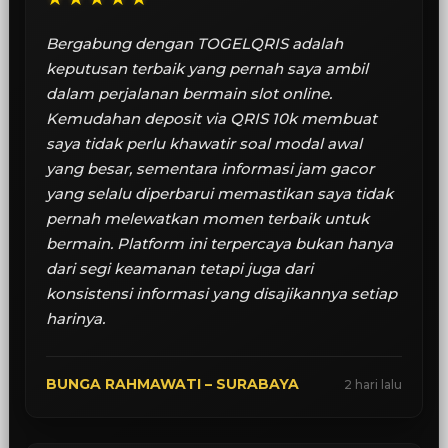
Bergabung dengan TOGELQRIS adalah
keputusan terbaik yang pernah saya ambil
dalam perjalanan bermain slot online.
Kemudahan deposit via QRIS 10k membuat
saya tidak perlu khawatir soal modal awal
yang besar, sementara informasi jam gacor
yang selalu diperbarui memastikan saya tidak
pernah melewatkan momen terbaik untuk
bermain. Platform ini terpercaya bukan hanya
dari segi keamanan tetapi juga dari
konsistensi informasi yang disajikannya setiap
harinya.
BUNGA RAHMAWATI – SURABAYA
2 hari lalu