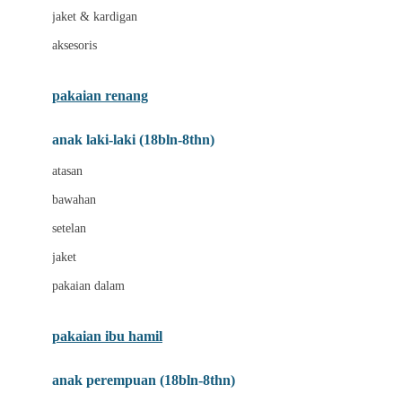
Brush Baby
jaket & kardigan
Buds Organics
aksesoris
Bugaboo
pakaian renang
Buggygear
Bumkins
anak laki-laki (18bln-8thn)
C
atasan
bawahan
Cetaphil
setelan
Chicco
jaket
Childlife
pakaian dalam
Clevamama
Cocolatte
pakaian ibu hamil
Cottonseeds
anak perempuan (18bln-8thn)
Cozy N Safe